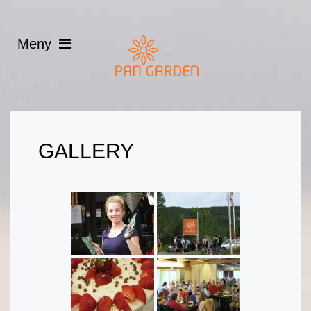
GALLERY