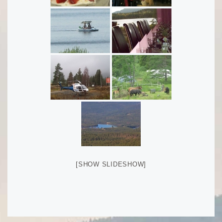
[SHOW SLIDESHOW]