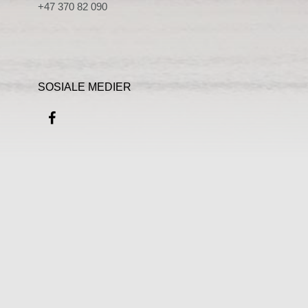
+47 370 82 090
SOSIALE MEDIER