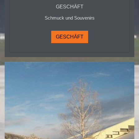
GESCHÄFT
Schmuck und Souvenirs
GESCHÄFT