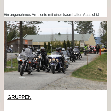
Ein angenehmes Ambiente mit einer traumhaften Aussicht.!
GRUPPEN