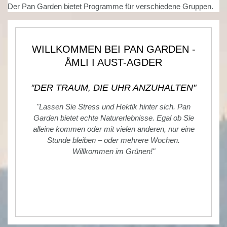
Der Pan Garden bietet Programme für verschiedene Gruppen.
WILLKOMMEN BEI PAN GARDEN -
ÅMLI I AUST-AGDER
"DER TRAUM, DIE UHR ANZUHALTEN"
"Lassen Sie Stress und Hektik hinter sich. Pan
Garden bietet echte Naturerlebnisse. Egal ob Sie
alleine kommen oder mit vielen anderen, nur eine
Stunde bleiben – oder mehrere Wochen.
Willkommen im Grünen!"