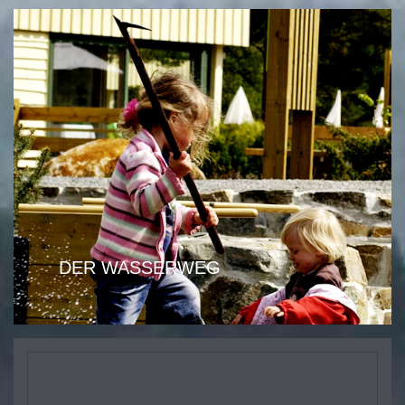
DER WASSERWEG