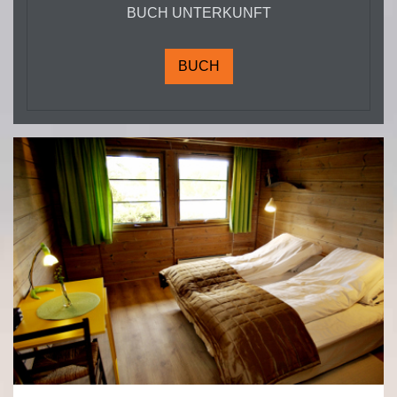
BUCH UNTERKUNFT
BUCH