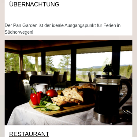
ÜBERNACHTUNG
Der Pan Garden ist der ideale Ausgangspunkt für Ferien in
Südnorwegen!
RESTAURANT