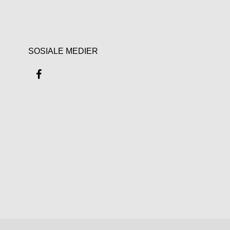
SOSIALE MEDIER