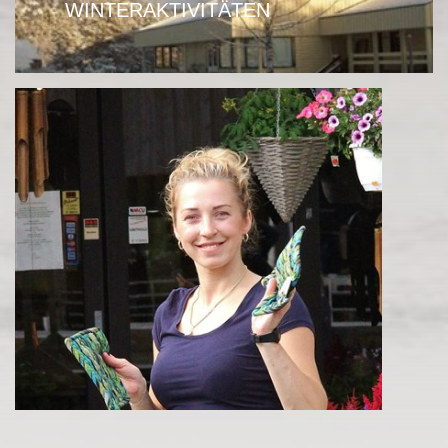
WINTERAKTIVITÄTEN