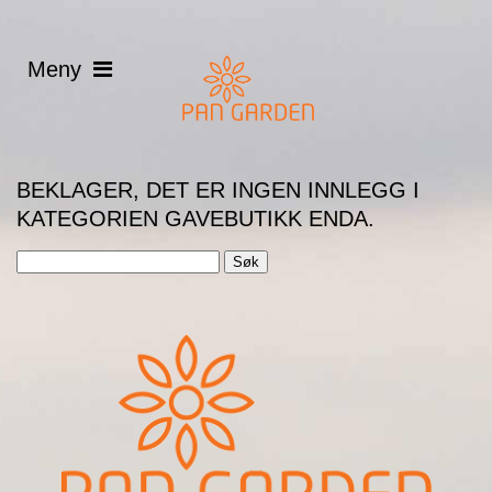
BEKLAGER, DET ER INGEN INNLEGG I
KATEGORIEN GAVEBUTIKK ENDA.
Søk
etter: