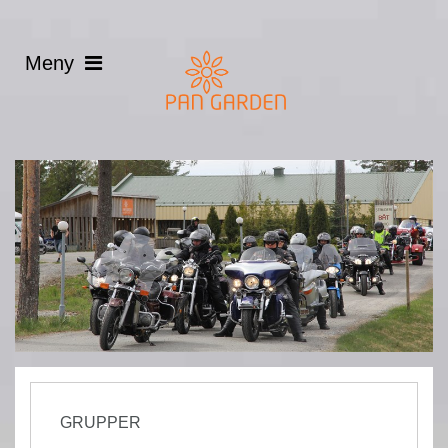
GRUPPER