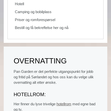
Hotell
Camping og bobilplass
Priser og romforespørsel
Bestill og få bekreftelse her og nå
OVERNATTING
Pan Garden er det perfekte utgangspunkt for jobb
og fritid på Sørlandet og hos oss kan du velge ulik
overnatting alt etter ønske.
HOTELLROM:
Her finner du lyse trivelige
hotellrom
med egne bad
og tv.