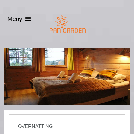
OVERNATTING