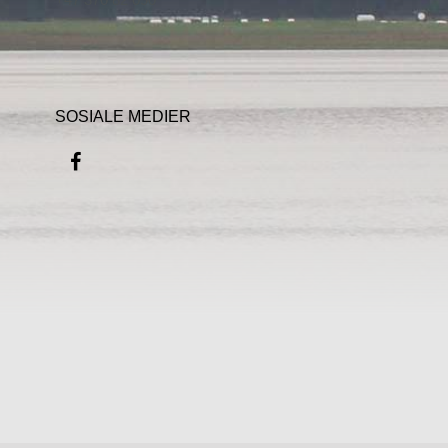
SOSIALE MEDIER